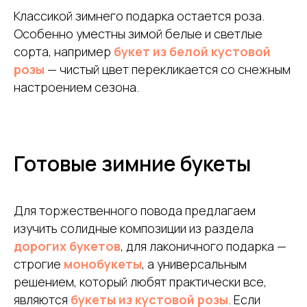
Классикой зимнего подарка остается роза.
Особенно уместны зимой белые и светлые
сорта, например
букет из белой кустовой
розы
— чистый цвет перекликается со снежным
настроением сезона.
Готовые зимние букеты
Для торжественного повода предлагаем
изучить солидные композиции из раздела
дорогих букетов
, для лаконичного подарка —
строгие
монобукеты
, а универсальным
решением, который любят практически все,
являются
букеты из кустовой розы
. Если