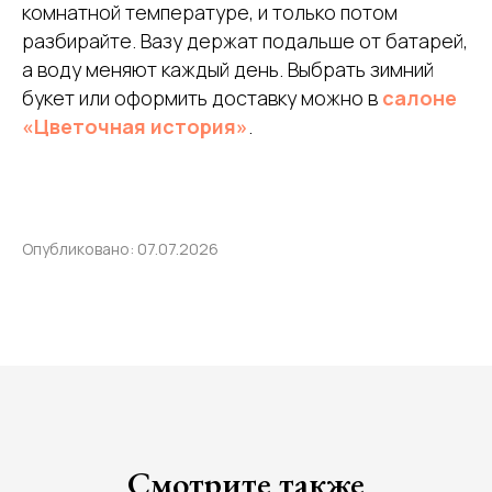
комнатной температуре, и только потом
разбирайте. Вазу держат подальше от батарей,
а воду меняют каждый день. Выбрать зимний
букет или оформить доставку можно в
салоне
«Цветочная история»
.
Опубликовано: 07.07.2026
Смотрите также