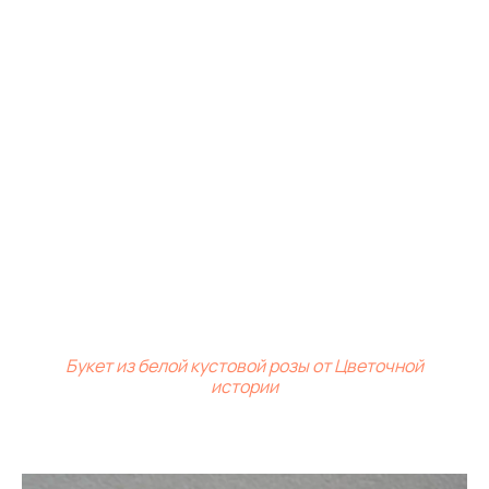
Букет из белой кустовой розы от Цветочной
истории