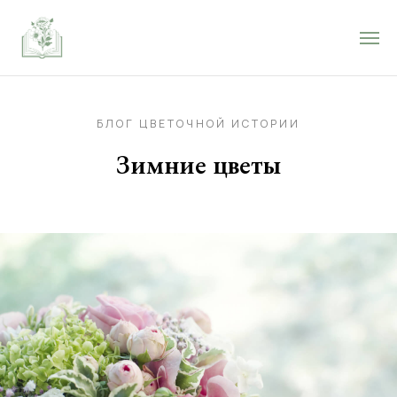
БЛОГ ЦВЕТОЧНОЙ ИСТОРИИ
Зимние цветы