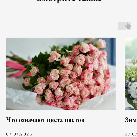
Что означают цвета цветов
Зим
07.07.2026
07.0