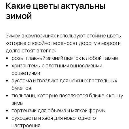
Какие цветы актуальны
зимой
Зимой в композициях используют стойкие цветы,
которые спокойно переносят дорогу в мороз и
долго стоят в тепле:
розы, главный зимний цветок в любой гамме
хризантемы с плотными выносливыми
соцветиями
эустома и гвоздика для нежных пастельных
букетов
тюльпаны, которые появляются ближе к концу
зимы
гортензии для объема и мягкой формы
сухоцветы и хвоя для новогоднего
настроения