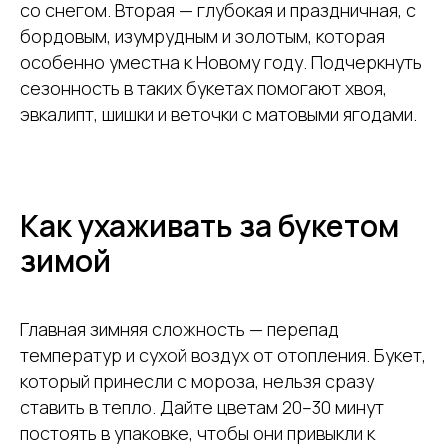
со снегом. Вторая — глубокая и праздничная, с
бордовым, изумрудным и золотым, которая
особенно уместна к Новому году. Подчеркнуть
сезонность в таких букетах помогают хвоя,
эвкалипт, шишки и веточки с матовыми ягодами.
Как ухаживать за букетом
зимой
Главная зимняя сложность — перепад
температур и сухой воздух от отопления. Букет,
который принесли с мороза, нельзя сразу
ставить в тепло. Дайте цветам 20–30 минут
постоять в упаковке, чтобы они привыкли к