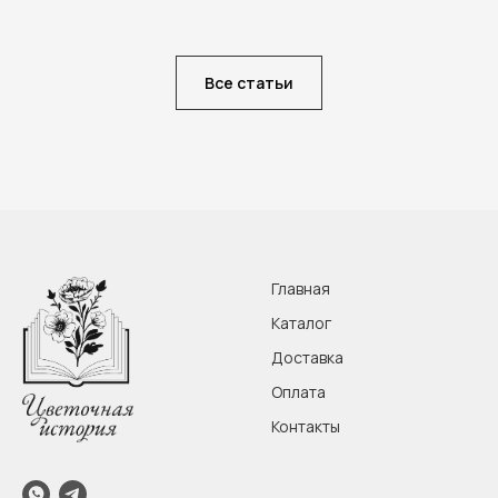
Все статьи
Главная
Каталог
Доставка
Оплата
Контакты