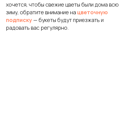
хочется, чтобы свежие цветы были дома всю
зиму, обратите внимание на
цветочную
подписку
— букеты будут приезжать и
радовать вас регулярно.