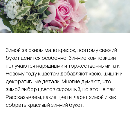
Зимой за окном мало красок, поэтому свежий
букет ценится особенно. Зимние композиции
получаются нарядными и торжественными, а к
Новому году к цветам добавляют хвою, шишки и
декоративные детали. Многие думают, что
зимой выбор цветов скромный, но это не так.
Рассказываем, какие цветы дарят зимой и как
собрать красивый зимний букет.