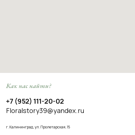
Как нас найти?
+7 (952) 111-20-02
Floralstory39@yandex.ru
г. Калининград, ул.
Пролетарская, 15