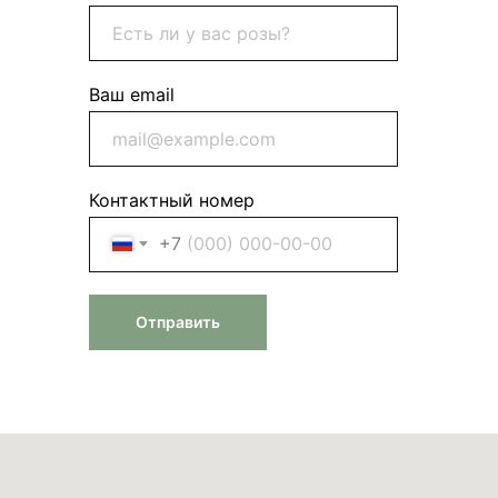
Ваш email
Контактный номер
+7
Отправить