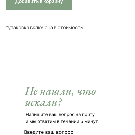
Добавить в корзину
*упаковка включена в стоимость
Не нашли, что
искали?
Напишите ваш вопрос на почту
и мы ответим в течении 5 минут
Введите ваш вопрос