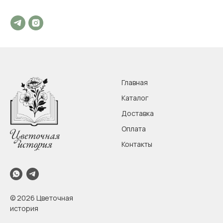
Главная
Каталог
Доставка
Оплата
Контакты
© 2026 Цветочная
история