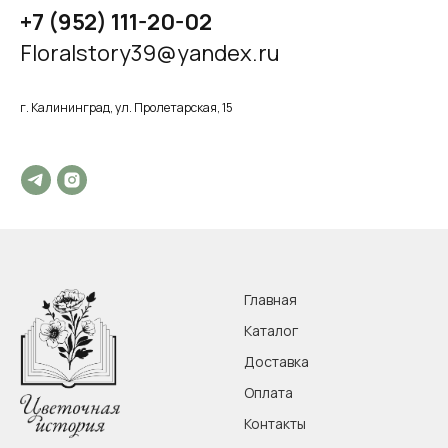
+7 (952) 111-20-02
Floralstory39@yandex.ru
г. Калининград, ул.
Пролетарская, 15
Главная
Каталог
Доставка
Оплата
Контакты