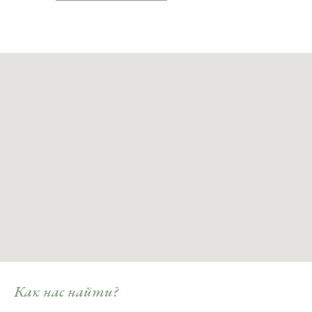
Как нас найти?