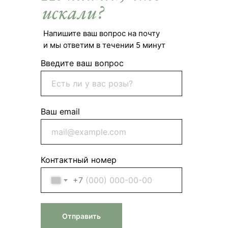
искали?
Напишите ваш вопрос на почту
и мы ответим в течении 5 минут
Введите ваш вопрос
Ваш email
Контактный номер
+7
Отправить