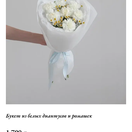
Букет из белых диантусов и ромашек