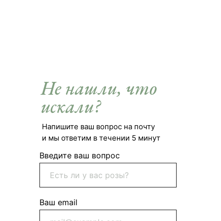
Не нашли, что
искали?
Напишите ваш вопрос на почту
и мы ответим в течении 5 минут
Введите ваш вопрос
Ваш email