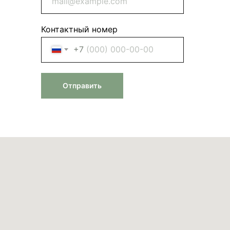
Контактный номер
+7
Отправить