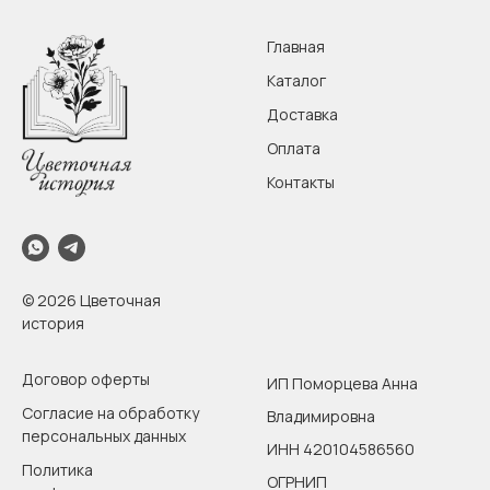
Главная
Каталог
Доставка
Оплата
Контакты
© 2026 Цветочная
история
Договор оферты
ИП Поморцева Анна
Согласие на обработку
Владимировна
персональных данных
ИНН 420104586560
Политика
ОГРНИП