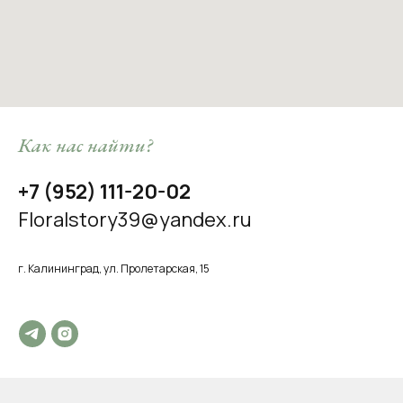
Как нас найти?
+7 (952) 111-20-02
Floralstory39@yandex.ru
г. Калининград, ул.
Пролетарская, 15