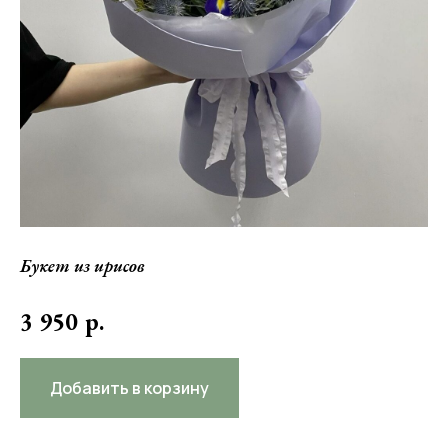
Букет из ирисов
3 950
р.
Добавить в корзину