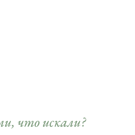
и, что искали?