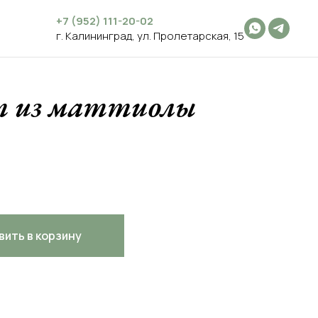
+7 (952) 111-20-02
г. Калининград, ул. Пролетарская, 15
т из маттиолы
вить в корзину