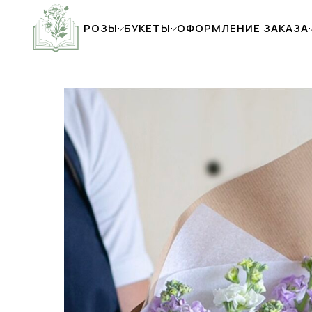
РОЗЫ
БУКЕТЫ
ОФОРМЛЕНИЕ ЗАКАЗА