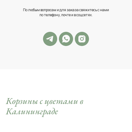
По любым вопросам и для заказа свяжитесь с нами
по телефону, почте и в соцсетях.
Корзины с цветами в
Калининграде