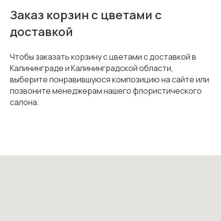
Заказ корзин с цветами с
доставкой
Чтобы заказать корзину с цветами с доставкой в
Калининграде и Калининградской области,
выберите понравившуюся композицию на сайте или
позвоните менеджерам нашего флористического
салона.