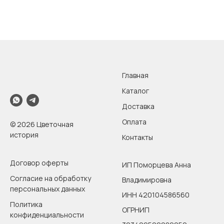
Главная
Каталог
Доставка
Оплата
© 2026 Цветочная
история
Контакты
Договор оферты
ИП Поморцева Анна
Согласие на обработку
Владимировна
персональных данных
ИНН 420104586560
Политика
ОГРНИП
конфиденциальности