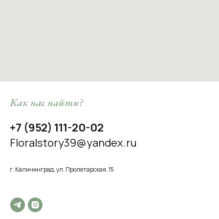
Как нас найти?
+7 (952) 111-20-02
Floralstory39@yandex.ru
г. Калининград, ул. Пролетарская, 15