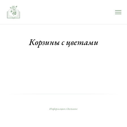
Корзины с цветами
Информация о доставке