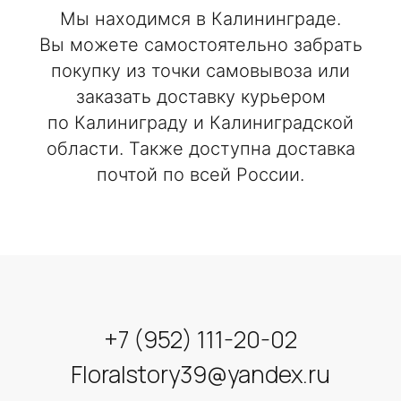
Мы находимся в Калининграде.
Вы можете самостоятельно забрать
покупку из точки самовывоза или
заказать доставку курьером
по Калиниграду и Калиниградской
области. Также доступна доставка
почтой по всей России.
+7 (952) 111-20-02
Floralstory39@yandex.ru