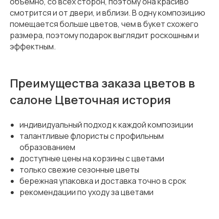
объемно, со всех сторон, поэтому она красиво
смотрится и от двери, и вблизи. В одну композицию
помещается больше цветов, чем в букет схожего
размера, поэтому подарок выглядит роскошным и
эффектным.
Преимущества заказа цветов в
салоне Цветочная история
индивидуальный подход к каждой композиции
талантливые флористы с профильным
образованием
доступные цены на корзины с цветами
только свежие сезонные цветы
бережная упаковка и доставка точно в срок
рекомендации по уходу за цветами