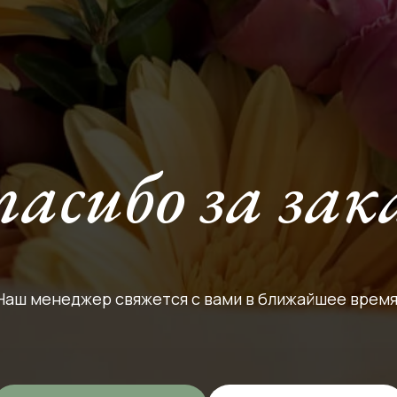
асибо за зак
Наш менеджер свяжется с вами в ближайшее время