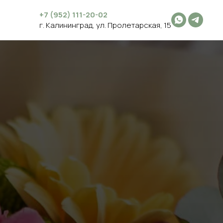
+7 (952) 111-20-02
г. Калининград, ул. Пролетарская, 15