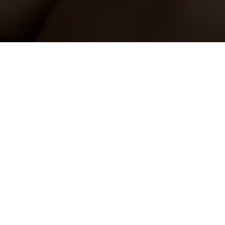
Договор оферты
Согласие на обработку
персональных данных
ка
Политика конфиденциальнос
ы