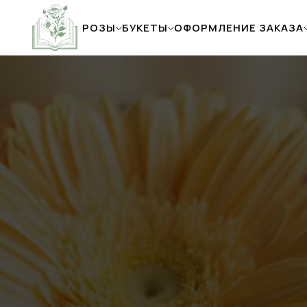
РОЗЫ
БУКЕТЫ
ОФОРМЛЕНИЕ ЗАКАЗА