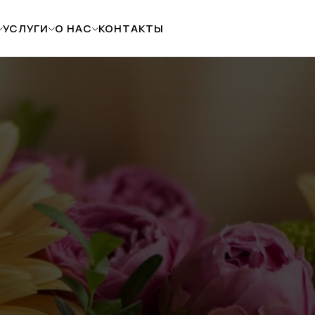
УСЛУГИ
О НАС
КОНТАКТЫ