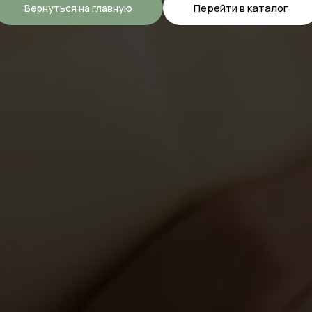
Перейти в каталог
Вернуться на главную