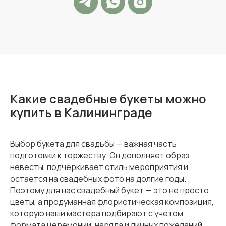
Какие свадебные букеты можно
купить в Калининграде
Выбор букета для свадьбы — важная часть
подготовки к торжеству. Он дополняет образ
невесты, подчеркивает стиль мероприятия и
остается на свадебных фото на долгие годы.
Поэтому для нас свадебный букет — это не просто
цветы, а продуманная флористическая композиция,
которую наши мастера подбирают с учетом
формата церемонии, наряда и личных пожеланий