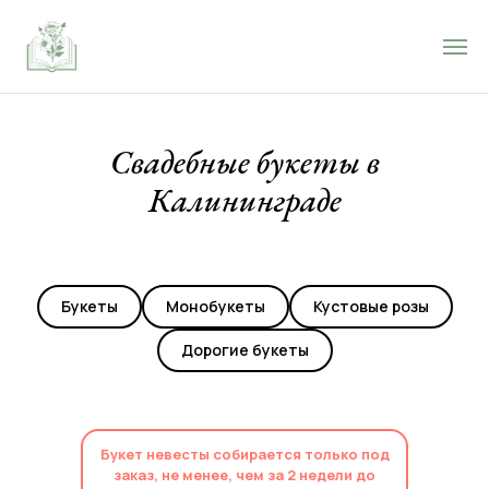
Свадебные букеты в
Калининграде
Букеты
Монобукеты
Кустовые розы
Дорогие букеты
Букет невесты собирается только под
заказ, не менее, чем за 2 недели до