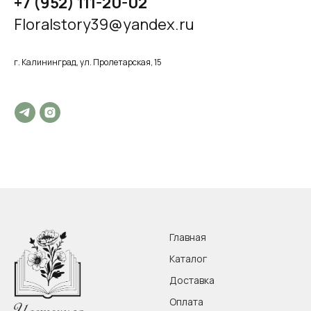
+7 (952) 111-20-02
Floralstory39@yandex.ru
г. Калининград, ул. Пролетарская, 15
Главная
Каталог
Доставка
Оплата