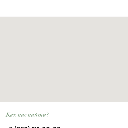
Как нас найти?