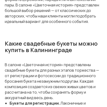
пары. В салоне «Цветочная история» представлен
большой выбор решений — от классических до
авторских, чтобы наши клиенты могли подобрать
идеальный вариант для особенного события.
Какие свадебные букеты можно
купить в Калининграде
В салоне «Цветочная история» представлены
свадебные букеты для разных этапов торжества —
от регистрации и фотосессии до традиционного
бросания букета незамужним подругам. Каждая
композиция создается из свежих живых цветов и
рассчитана на то, чтобы сохранять форму и
аккуратный вид весь день.
Букеты для регистрации.
Лаконичные и