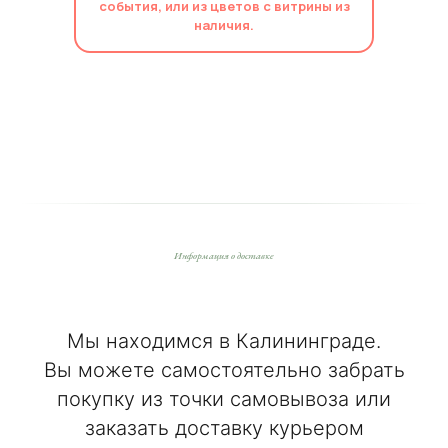
события, или из цветов с витрины из
наличия.
Информация о доставке
Мы находимся в Калининграде.
Вы можете самостоятельно забрать
покупку из точки самовывоза или
заказать доставку курьером